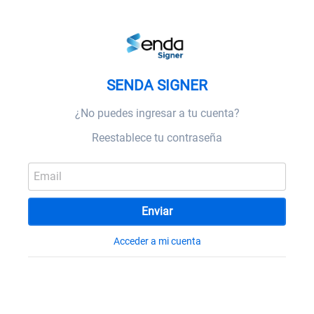
SENDA SIGNER
¿No puedes ingresar a tu cuenta?
Reestablece tu contraseña
Acceder a mi cuenta